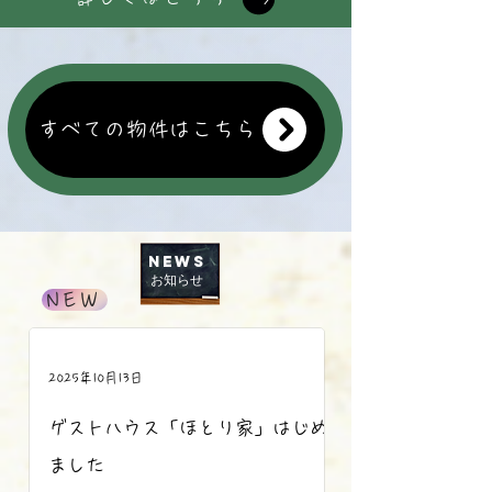
すべての物件はこちら
NEWS
​お知らせ
NEW
2025年10月13日
ゲストハウス「ほとり家」はじめ
ました