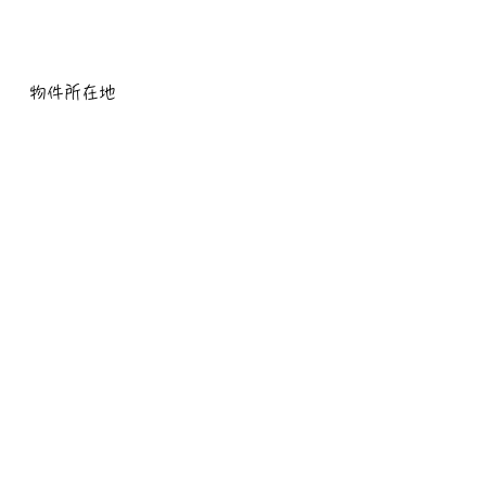
物件所在地