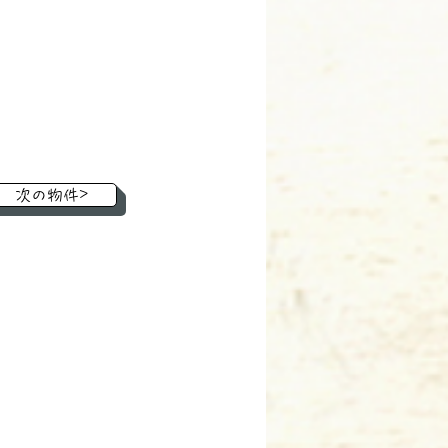
次の物件>