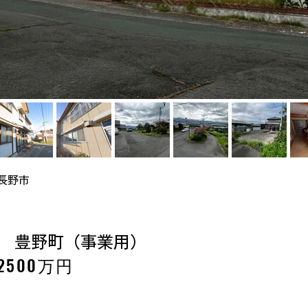
長野市
 豊野町（事業用）
2500万円