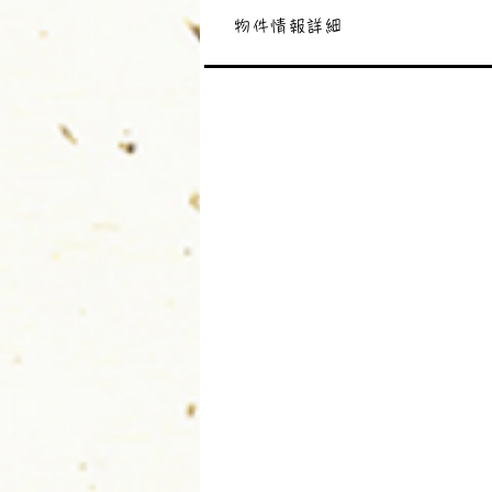
物件情報詳細