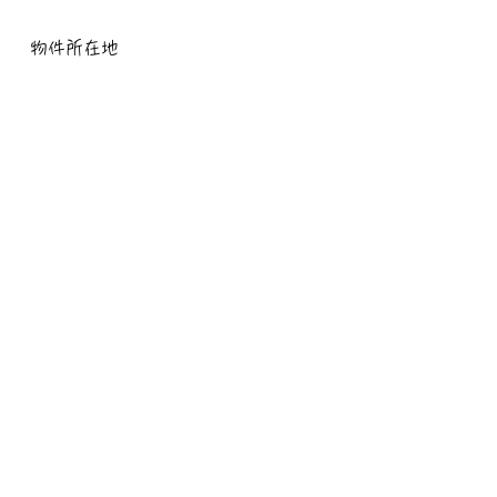
物件所在地