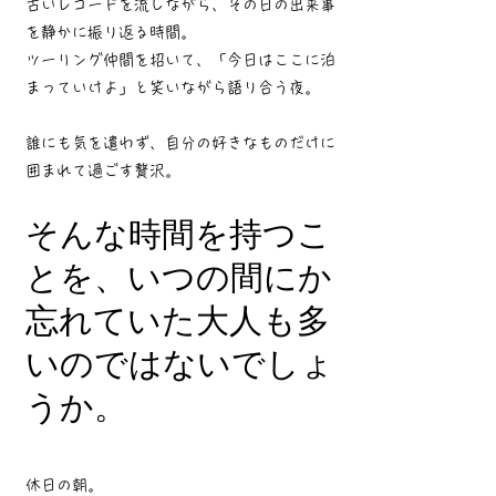
古いレコードを流しながら、その日の出来事
を静かに振り返る時間。
ツーリング仲間を招いて、「今日はここに泊
まっていけよ」と笑いながら語り合う夜。
誰にも気を遣わず、自分の好きなものだけに
囲まれて過ごす贅沢。
そんな時間を持つこ
とを、いつの間にか
忘れていた大人も多
いのではないでしょ
うか。
休日の朝。