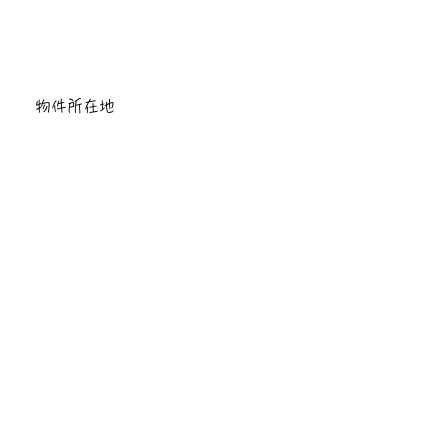
物件所在地