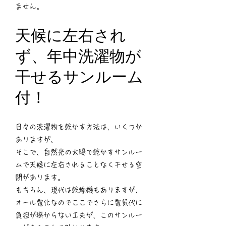
ません。
天候に左右され
ず、年中洗濯物が
干せるサンルーム
付！
日々の洗濯物を乾かす方法は、いくつか
ありますが、
そこで、自然光の太陽で乾かすサンルー
ムで天候に左右されることなく干せる空
間があります。
もちろん、現代は乾燥機もありますが、
オール電化なのでここでさらに電気代に
負担が掛からない工夫が、このサンルー