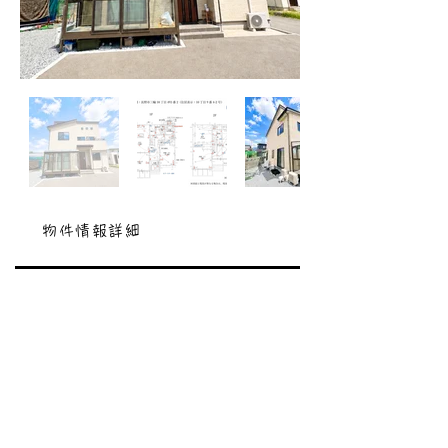
物件情報詳細