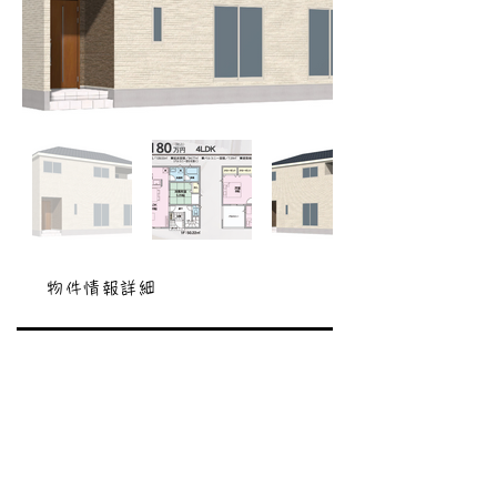
物件情報詳細