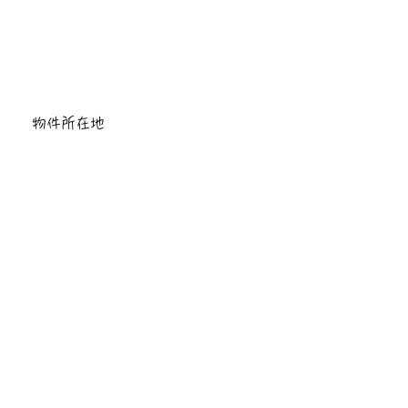
物件所在地