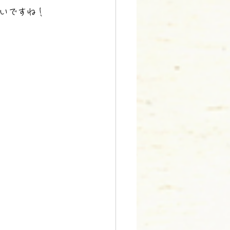
いですね！