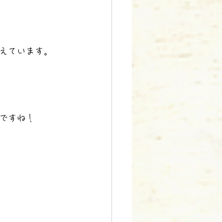
えています。
ですね！