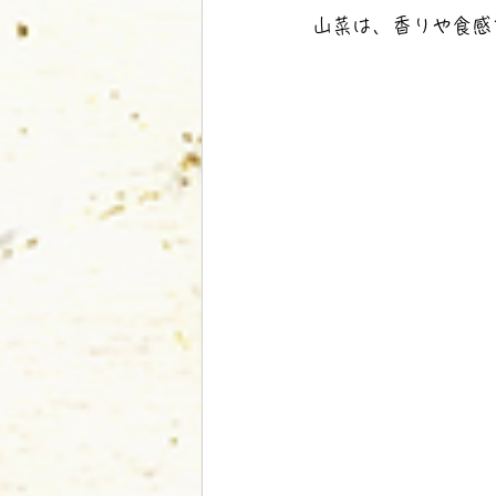
山菜は、香りや食感