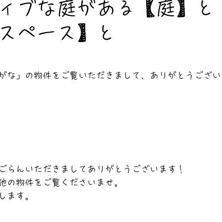
ィブな庭がある【庭】と
スペース】と
がな」の物件をご覧いただきまして、ありがとうござい
ごらんいただきましてありがとうございます！
他の物件をご覧くださいませ。
します。