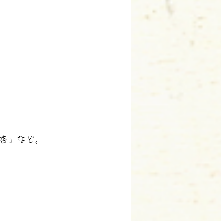
杏」など。