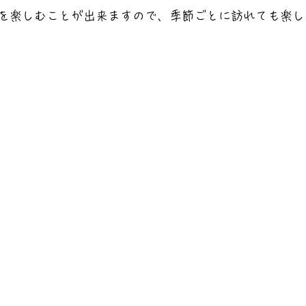
を楽しむことが出来ますので、季節ごとに訪れても楽し